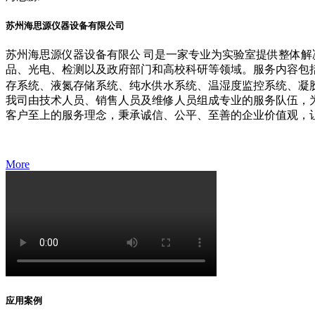
苏州海思源仪器设备有限公司
苏州海思源仪器设备有限公 司是一家专业为实验室提供整体解
品、光电、检测以及政府部门和高校科研等领域。服务内容包
存系统、液氮存储系统、纯水供水系统、温湿度监控系统、凝
我司由技术人员、销售人员及维修人员组成专业的服务队伍，
客户至上的服务理念，秉承诚信、公平、至善的企业价值观，
More
应用
案例