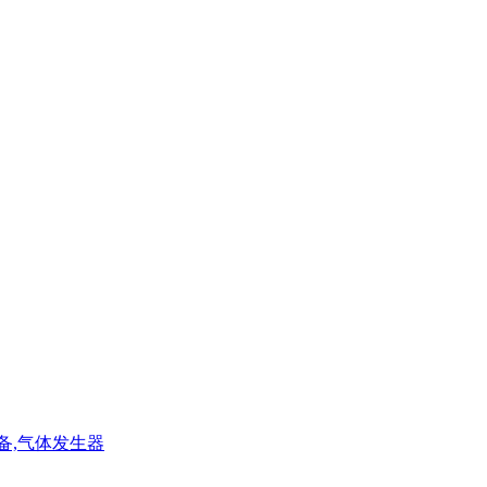
设备,气体发生器