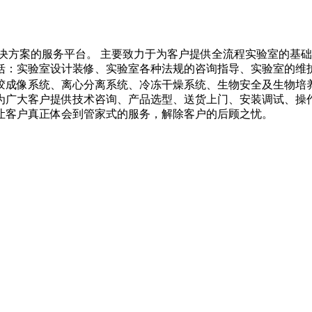
决方案的服务平台。 主要致力于为客户提供全流程实验室的基
括：实验室设计装修、实验室各种法规的咨询指导、实验室的维护
胶成像系统、离心分离系统、冷冻干燥系统、生物安全及生物培
为广大客户提供技术咨询、产品选型、送货上门、安装调试、操作
让客户真正体会到管家式的服务，解除客户的后顾之忧。