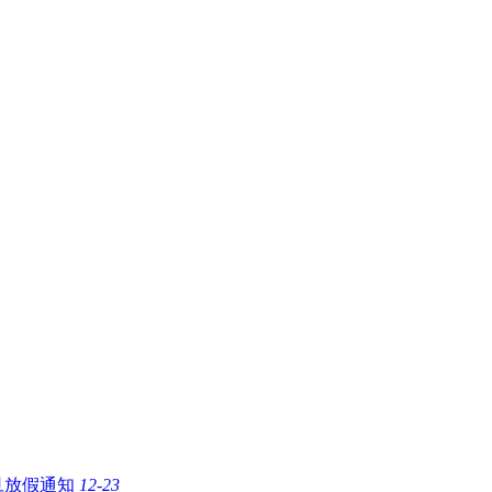
元旦放假通知
12-23