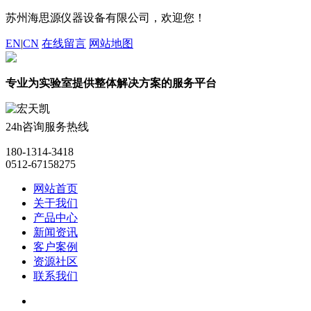
苏州海思源仪器设备有限公司，欢迎您！
EN
|
CN
在线留言
网站地图
专业为实验室提供整体解决方案的服务平台
24h咨询服务热线
180-1314-3418
0512-67158275
网站首页
关于我们
产品中心
新闻资讯
客户案例
资源社区
联系我们