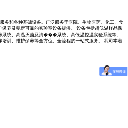
础服务和各种基础设备。广泛服务于医院、生物医药、化工、食
保养及稳定可靠的实验室设备提供。 设备包括超低温样品保
养系统、高温灭菌及清���系统、高低温控温实验系统等。
培训、维护保养等全方位、全流程的一站式服务。 我司本着