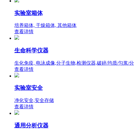
实验室箱体
培养箱体, 干燥箱体, 其他箱体
查看详情
生命科学仪器
生化免疫, 电泳成像,分子生物,检测仪器,破碎/均质/匀浆/
查看详情
实验室安全
净化安全,安全存储
查看详情
通用分析仪器