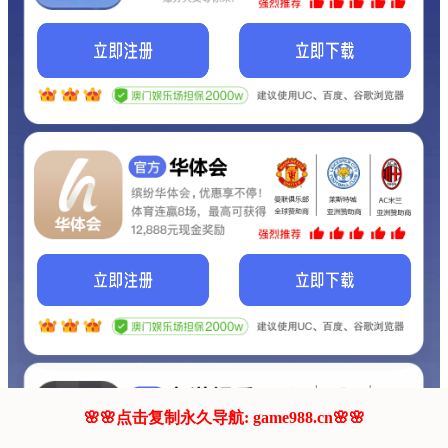
我们的网站正在建设.
它将是非常棒的网站.
更多资料
联系我们!