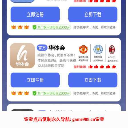
我们的网站正在建设.
它将是非常棒的网站.
更多资料
联系我们!