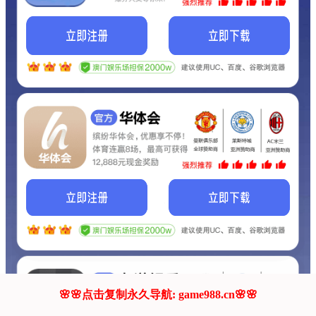
我们的网站正在建设.
它将是非常棒的网站.
更多资料
联系我们!