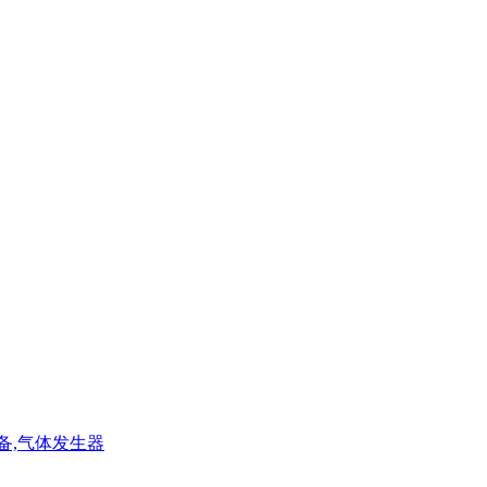
设备,气体发生器