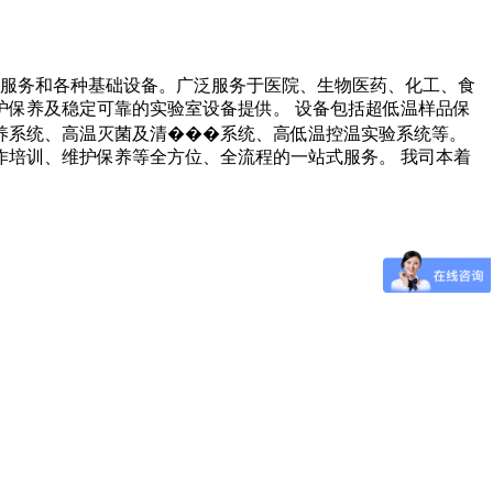
础服务和各种基础设备。广泛服务于医院、生物医药、化工、食
保养及稳定可靠的实验室设备提供。 设备包括超低温样品保
养系统、高温灭菌及清���系统、高低温控温实验系统等。
培训、维护保养等全方位、全流程的一站式服务。 我司本着