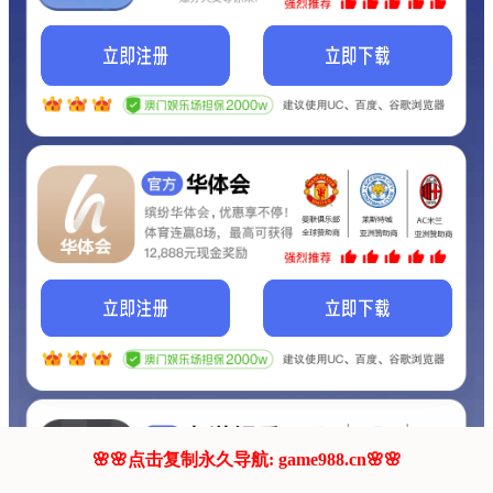
我们的网站正在建设.
它将是非常棒的网站.
更多资料
联系我们!