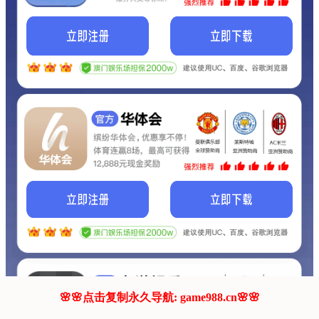
我们的网站正在建设.
它将是非常棒的网站.
更多资料
联系我们!