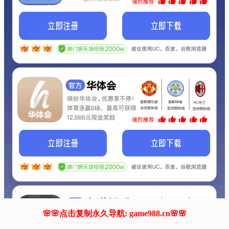
我们的网站正在建设.
它将是非常棒的网站.
更多资料
联系我们!