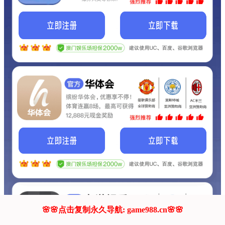
我们的网站正在建设.
它将是非常棒的网站.
更多资料
联系我们!